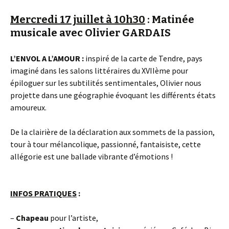
Mercredi 17 juillet à 10h30
: Matinée
musicale avec Olivier GARDAIS
L’ENVOL A L’AMOUR :
inspiré de la carte de Tendre, pays
imaginé dans les salons littéraires du XVIIème pour
épiloguer sur les subtilités sentimentales, Olivier nous
projette dans une géographie évoquant les différents états
amoureux.
De la clairière de la déclaration aux sommets de la passion,
tour à tour mélancolique, passionné, fantaisiste, cette
allégorie est une ballade vibrante d’émotions !
INFOS PRATIQUES
:
–
Chapeau
pour l’artiste,