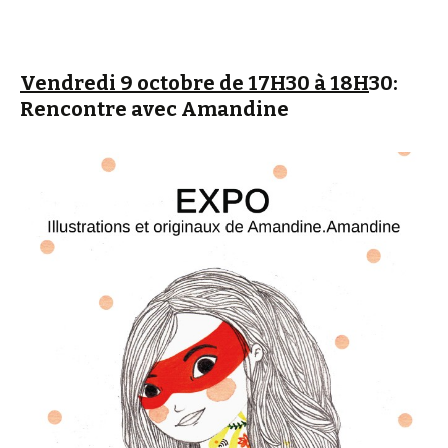
Vendredi 9 octobre de 17H30 à 18H
30:
Rencontre avec Amandine