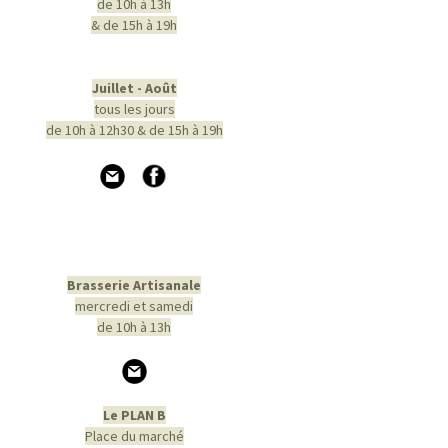
de 10h à 13h
& de 15h à 19h
Juillet - Août
tous les jours
de 10h à 12h30 & de 15h à 19h
Brasserie Artisanale
mercredi et samedi
de 10h à 13h
Le PLAN B
Place du marché