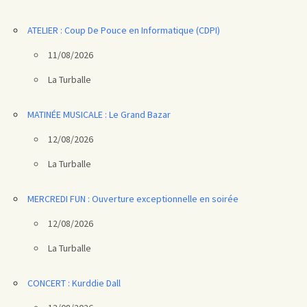
ATELIER : Coup De Pouce en Informatique (CDPI)
11/08/2026
La Turballe
MATINÉE MUSICALE : Le Grand Bazar
12/08/2026
La Turballe
MERCREDI FUN : Ouverture exceptionnelle en soirée
12/08/2026
La Turballe
CONCERT : Kurddie Dall