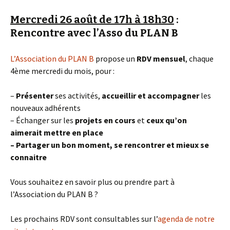
Mercredi 26 août de 17h à 18h30
:
Rencontre avec l’Asso du PLAN B
L’Association du PLAN B
propose un
RDV mensuel
, chaque
4ème mercredi du mois, pour :
–
Présenter
ses activités,
accueillir et accompagner
les
nouveaux adhérents
– Échanger sur les
projets en cours
et
ceux qu’on
aimerait
mettre en place
– Partager un bon moment, se rencontrer et mieux se
connaitre
Vous souhaitez en savoir plus ou prendre part à
l’Association du PLAN B ?
Les prochains RDV sont consultables sur l’
agenda de notre