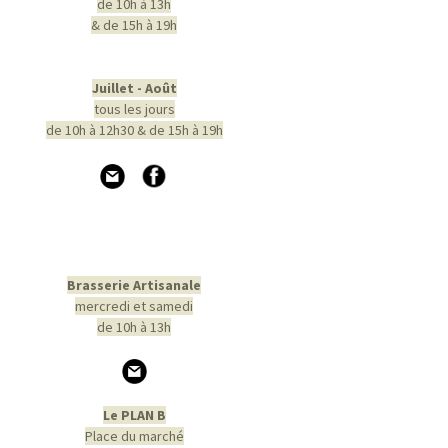
de 10h à 13h
& de 15h à 19h
Juillet - Août
tous les jours
de 10h à 12h30 & de 15h à 19h
Brasserie Artisanale
mercredi et samedi
de 10h à 13h
Le PLAN B
Place du marché