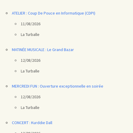
ATELIER : Coup De Pouce en Informatique (CDPI)
11/08/2026
La Turballe
MATINÉE MUSICALE : Le Grand Bazar
12/08/2026
La Turballe
MERCREDI FUN : Ouverture exceptionnelle en soirée
12/08/2026
La Turballe
CONCERT : Kurddie Dall