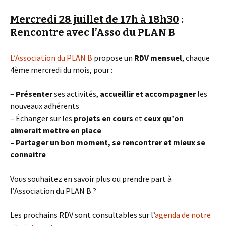
Mercredi 28 juillet de 17h à 18h30
:
Rencontre avec l’Asso du PLAN B
L’Association du PLAN B
propose un
RDV mensuel
, chaque
4ème mercredi du mois, pour :
–
Présenter
ses activités,
accueillir et accompagner
les
nouveaux adhérents
– Échanger sur les
projets en cours
et
ceux qu’on
aimerait
mettre en place
– Partager un bon moment, se rencontrer et mieux se
connaitre
Vous souhaitez en savoir plus ou prendre part à
l’Association du PLAN B ?
Les prochains RDV sont consultables sur l’
agenda de notre