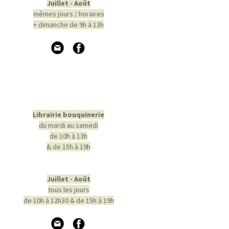
Juillet - Août
mêmes jours / horaires
+ dimanche de 9h à 13h
Librairie bouquinerie
du mardi au samedi
de 10h à 13h
& de 15h à 19h
Juillet - Août
tous les jours
de 10h à 12h30 & de 15h à 19h