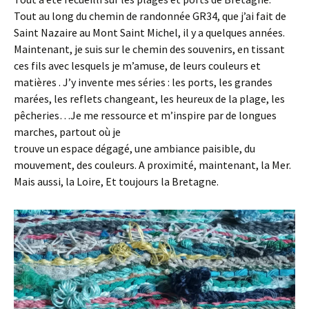
Tout au long du chemin de randonnée GR34, que j’ai fait de
Saint Nazaire au Mont Saint Michel, il y a quelques années.
Maintenant, je suis sur le chemin des souvenirs, en tissant
ces fils avec lesquels je m’amuse, de leurs couleurs et
matières . J’y invente mes séries : les ports, les grandes
marées, les reflets changeant, les heureux de la plage, les
pêcheries…Je me ressource et m’inspire par de longues
marches, partout où je
trouve un espace dégagé, une ambiance paisible, du
mouvement, des couleurs. A proximité, maintenant, la Mer.
Mais aussi, la Loire, Et toujours la Bretagne.