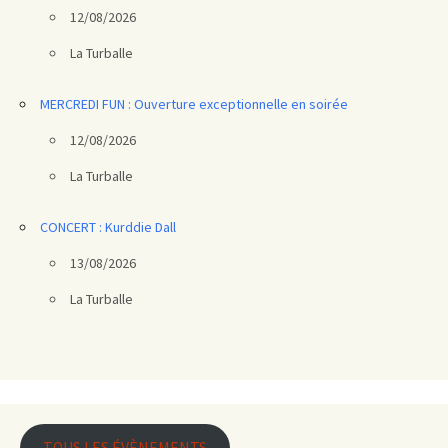
12/08/2026
La Turballe
MERCREDI FUN : Ouverture exceptionnelle en soirée
12/08/2026
La Turballe
CONCERT : Kurddie Dall
13/08/2026
La Turballe
TOUS LES ÉVÈNEMENTS