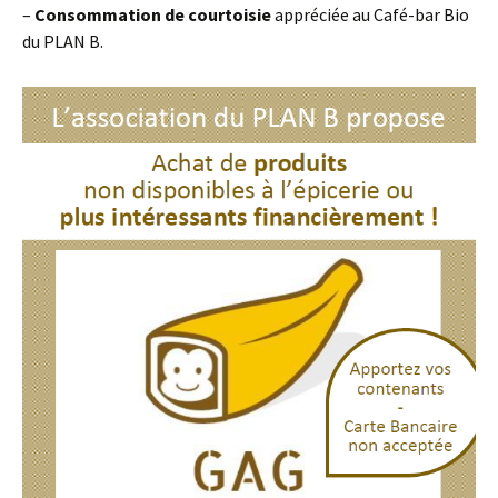
–
Consommation de courtoisie
appréciée au Café-bar Bio
du PLAN B.