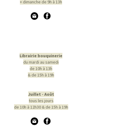
+ dimanche de 9h à 13h
Librairie bouquinerie
du mardi au samedi
de 10h à 13h
& de 15h à 19h
Juillet - Août
tous les jours
de 10h à 12h30 & de 15h à 19h