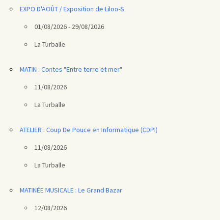
EXPO D'AOÛT / Exposition de Liloo-S
01/08/2026 - 29/08/2026
La Turballe
MATIN : Contes "Entre terre et mer"
11/08/2026
La Turballe
ATELIER : Coup De Pouce en Informatique (CDPI)
11/08/2026
La Turballe
MATINÉE MUSICALE : Le Grand Bazar
12/08/2026