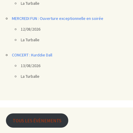
La Turballe
MERCREDI FUN : Ouverture exceptionnelle en soirée
12/08/2026
La Turballe
CONCERT : Kurddie Dall
13/08/2026
La Turballe
TOUS LES ÉVÈNEMENTS