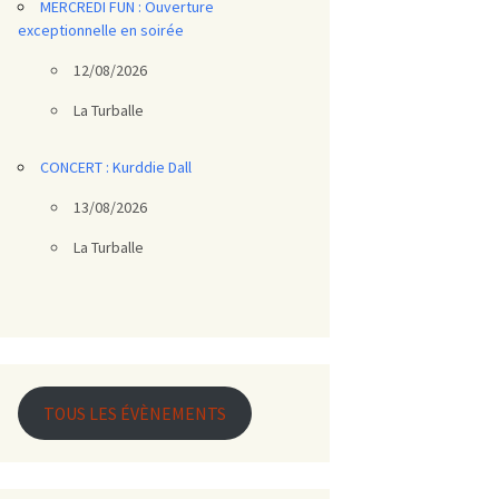
MERCREDI FUN : Ouverture
exceptionnelle en soirée
12/08/2026
La Turballe
CONCERT : Kurddie Dall
13/08/2026
La Turballe
TOUS LES ÉVÈNEMENTS