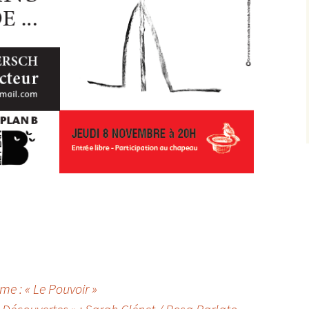
 : « Le Pouvoir »