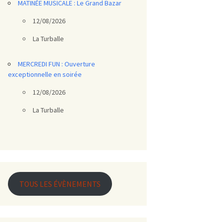
MATINÉE MUSICALE : Le Grand Bazar
12/08/2026
La Turballe
MERCREDI FUN : Ouverture
exceptionnelle en soirée
12/08/2026
La Turballe
TOUS LES ÉVÈNEMENTS