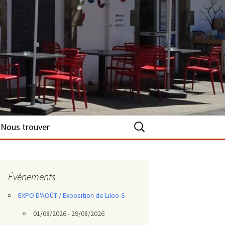
Rechercher :
Nous trouver
Évènements
EXPO D'AOÛT / Exposition de Liloo-S
01/08/2026 - 29/08/2026