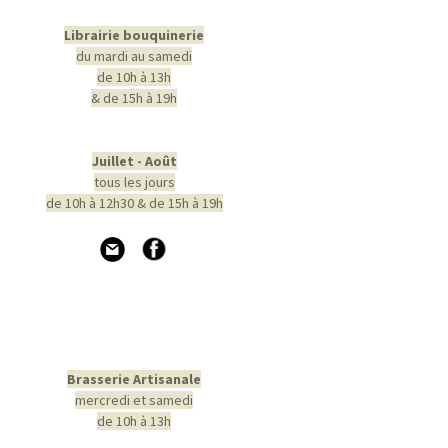
Librairie bouquinerie
du mardi au samedi
de 10h à 13h
& de 15h à 19h
Juillet - Août
tous les jours
de 10h à 12h30 & de 15h à 19h
Brasserie Artisanale
mercredi et samedi
de 10h à 13h