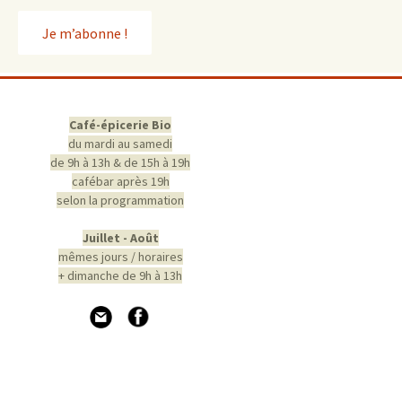
Café-épicerie Bio
du mardi au samedi
de 9h à 13h & de 15h à 19h
cafébar après 19h
selon la programmation
Juillet - Août
mêmes jours / horaires
+ dimanche de 9h à 13h