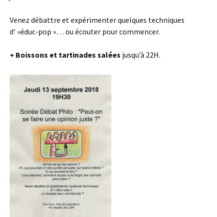
Venez débattre et expérimenter quelques techniques
d’ »éduc-pop »… ou écouter pour commencer.
+ Boissons et tartinades salées
jusqu’à 22H.