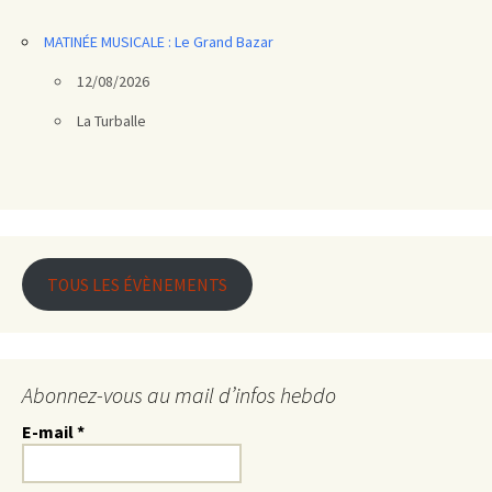
MATINÉE MUSICALE : Le Grand Bazar
12/08/2026
La Turballe
TOUS LES ÉVÈNEMENTS
Abonnez-vous au mail d’infos hebdo
E-mail
*