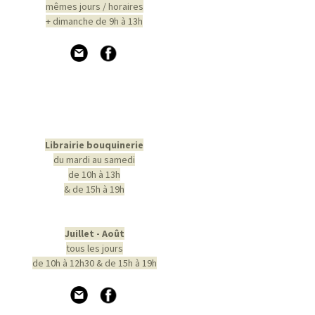
mêmes jours / horaires
+ dimanche de 9h à 13h
Librairie bouquinerie
du mardi au samedi
de 10h à 13h
& de 15h à 19h
Juillet - Août
tous les jours
de 10h à 12h30 & de 15h à 19h