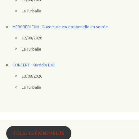
La Turballe
MERCREDI FUN : Ouverture exceptionnelle en soirée
12/08/2026
La Turballe
CONCERT : Kurddie Dall
13/08/2026
La Turballe
TOUS LES ÉVÈNEMENTS