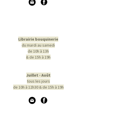
Librairie bouquinerie
du mardi au samedi
de 10h à 13h
& de 15h à 19h
Juillet - Août
tous les jours
de 10h à 12h30 & de 15h à 19h