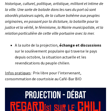
historique, culturel, politique, artistique, militant et intime de
la ville. Une sorte de balade dans les rues du port où sont
abordés plusieurs sujets, de la culture bohème aux peuples
originaires, en passant par la dictature, la bataille pour la
justice et la vérité, le féminisme, la Mairie municipaliste, et la
relation particulière de cette ville portuaire avec la mer.
A la suite de la projection,
échange et discussions
sur le soulèvement populaire qui traverse le pays
depuis octobre, la situation actuelle et les
revendications du peuple chilien.
Infos pratiques
: Prix libre pour l’intervenant,
consommation de courtoisie au Café-Bar BIO