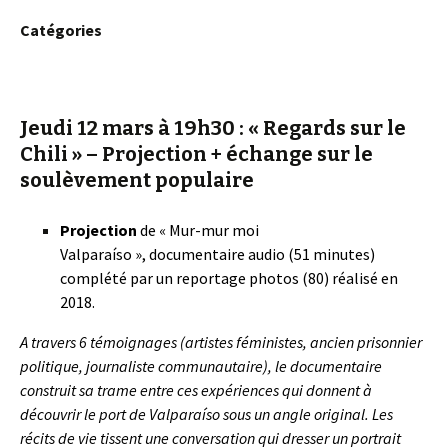
Catégories
Jeudi 12 mars à 19h30 : « Regards sur le
Chili » – Projection + échange sur le
soulèvement populaire
Projection
de « Mur-mur moi
Valparaíso », documentaire audio (51 minutes)
complété par un reportage photos (80) réalisé en
2018.
A travers 6 témoignages (artistes féministes, ancien prisonnier
politique, journaliste communautaire), le documentaire
construit sa trame entre ces expériences qui donnent à
découvrir le port de Valparaíso sous un angle original. Les
récits de vie tissent une conversation qui dresser un portrait