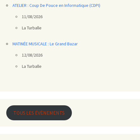
ATELIER : Coup De Pouce en Informatique (CDPI)
11/08/2026
La Turballe
MATINÉE MUSICALE : Le Grand Bazar
12/08/2026
La Turballe
TOUS LES ÉVÈNEMENTS