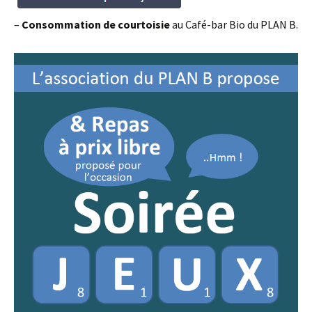
–
Consommation de courtoisie
au Café-bar Bio du PLAN B.