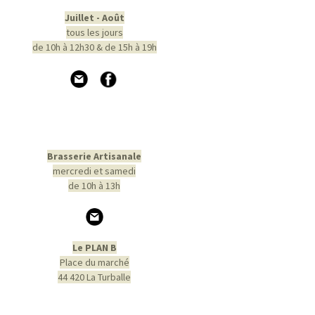
Juillet - Août
tous les jours
de 10h à 12h30 & de 15h à 19h
Brasserie Artisanale
mercredi et samedi
de 10h à 13h
Le PLAN B
Place du marché
44 420 La Turballe