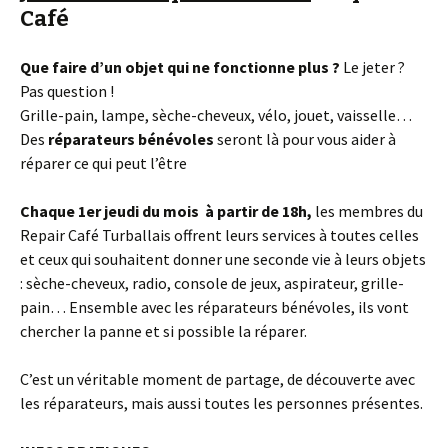
Café
Que faire d’un objet qui ne fonctionne plus ?
Le jeter ?
Pas question !
Grille-pain, lampe, sèche-cheveux, vélo, jouet, vaisselle…
Des
réparateurs bénévoles
seront là pour vous aider à
réparer ce qui peut l’être
Chaque 1er jeudi du mois à partir de 18h,
les membres du
Repair Café Turballais offrent leurs services à toutes celles
et ceux qui souhaitent donner une seconde vie à leurs objets
: sèche-cheveux, radio, console de jeux, aspirateur, grille-
pain… Ensemble avec les réparateurs bénévoles, ils vont
chercher la panne et si possible la réparer.
C’est un véritable moment de partage, de découverte avec
les réparateurs, mais aussi toutes les personnes présentes.