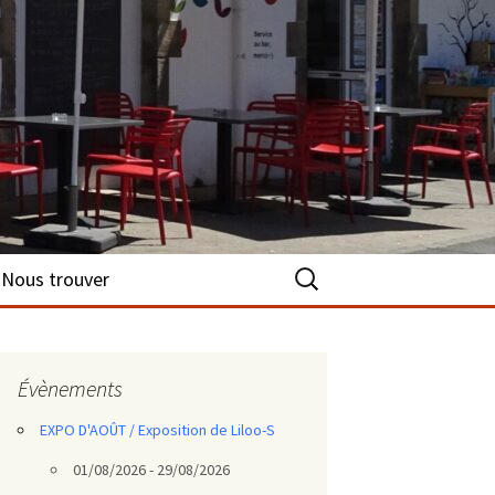
Rechercher :
Nous trouver
Évènements
EXPO D'AOÛT / Exposition de Liloo-S
01/08/2026 - 29/08/2026