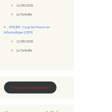
11/08/2026
La Turballe
ATELIER : Coup De Pouce en
Informatique (CDPI)
11/08/2026
La Turballe
TOUS LES ÉVÈNEMENTS