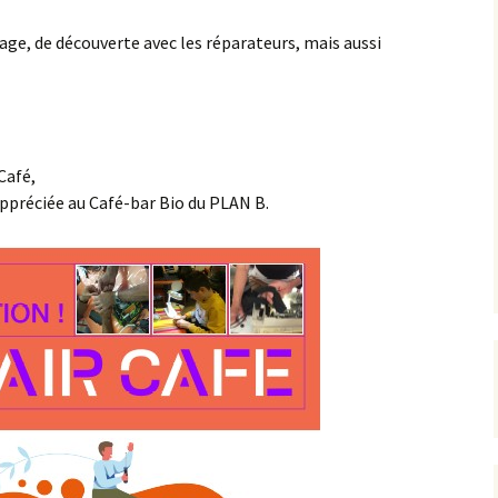
ge, de découverte avec les réparateurs, mais aussi
Café,
ppréciée au Café-bar Bio du PLAN B.