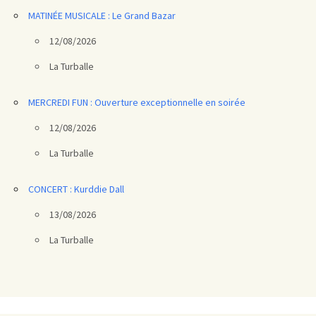
MATINÉE MUSICALE : Le Grand Bazar
12/08/2026
La Turballe
MERCREDI FUN : Ouverture exceptionnelle en soirée
12/08/2026
La Turballe
CONCERT : Kurddie Dall
13/08/2026
La Turballe