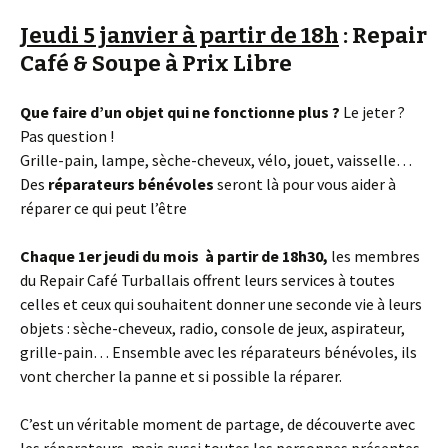
Jeudi 5 janvier à partir de 18h
: Repair
Café & Soupe à Prix Libre
Que faire d’un objet qui ne fonctionne plus ?
Le jeter ?
Pas question !
Grille-pain, lampe, sèche-cheveux, vélo, jouet, vaisselle…
Des
réparateurs bénévoles
seront là pour vous aider à
réparer ce qui peut l’être
Chaque 1er jeudi du mois à partir de 18h30,
les membres
du Repair Café Turballais offrent leurs services à toutes
celles et ceux qui souhaitent donner une seconde vie à leurs
objets : sèche-cheveux, radio, console de jeux, aspirateur,
grille-pain… Ensemble avec les réparateurs bénévoles, ils
vont chercher la panne et si possible la réparer.
C’est un véritable moment de partage, de découverte avec