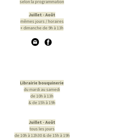
selon la programmation
Juillet - Août
mêmes jours / horaires
+ dimanche de 9h à 13h
Librairie bouquinerie
du mardi au samedi
de 10h à 13h
& de 15h à 19h
Juillet - Août
tous les jours
de 10h à 12h30 & de 15h à 19h