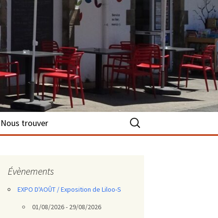
Rechercher :
Nous trouver
Évènements
EXPO D'AOÛT / Exposition de Liloo-S
01/08/2026 - 29/08/2026