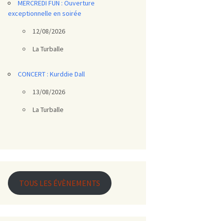
MERCREDI FUN : Ouverture
exceptionnelle en soirée
12/08/2026
La Turballe
CONCERT : Kurddie Dall
13/08/2026
La Turballe
TOUS LES ÉVÈNEMENTS