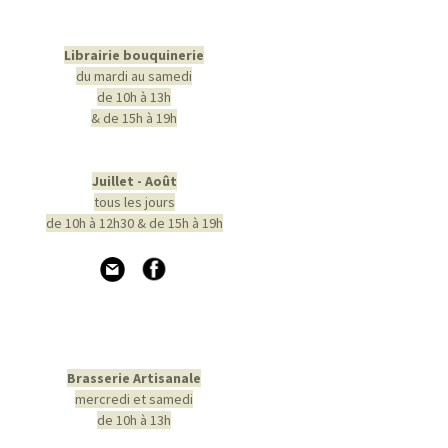
Librairie bouquinerie
du mardi au samedi
de 10h à 13h
& de 15h à 19h
Juillet - Août
tous les jours
de 10h à 12h30 & de 15h à 19h
Brasserie Artisanale
mercredi et samedi
de 10h à 13h