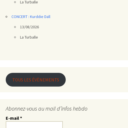
La Turballe
CONCERT : Kurddie Dall
13/08/2026
La Turballe
TOUS LES ÉVÈNEMENTS
Abonnez-vous au mail d’infos hebdo
E-mail
*