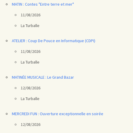
MATIN : Contes "Entre terre et mer"
11/08/2026
La Turballe
ATELIER : Coup De Pouce en Informatique (CDPI)
11/08/2026
La Turballe
MATINÉE MUSICALE : Le Grand Bazar
12/08/2026
La Turballe
MERCREDI FUN : Ouverture exceptionnelle en soirée
12/08/2026