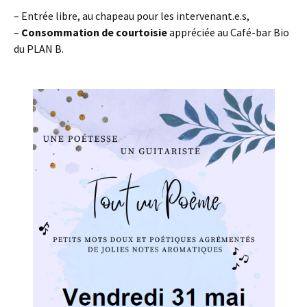
– Entrée libre, au chapeau pour les intervenant.e.s,
–
Consommation
de courtoisie
appréciée au Café-bar Bio
du PLAN B.