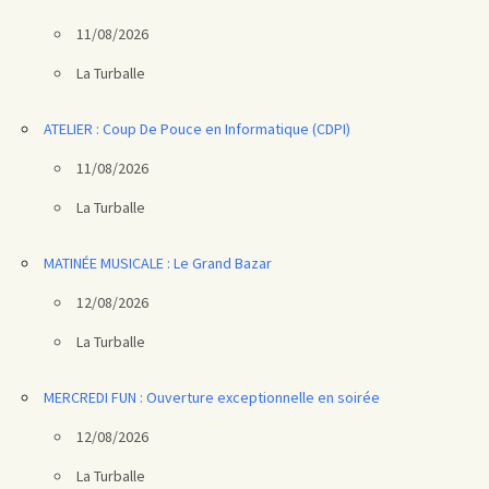
11/08/2026
La Turballe
ATELIER : Coup De Pouce en Informatique (CDPI)
11/08/2026
La Turballe
MATINÉE MUSICALE : Le Grand Bazar
12/08/2026
La Turballe
MERCREDI FUN : Ouverture exceptionnelle en soirée
12/08/2026
La Turballe