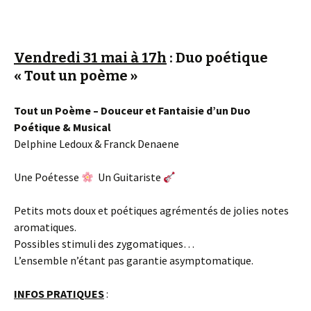
Vendredi 31 mai à 17h
: Duo poétique
« Tout un poème »
Tout un Poème – Douceur et Fantaisie d’un Duo
Poétique & Musical
Delphine Ledoux & Franck Denaene
Une Poétesse
Un Guitariste
Petits mots doux et poétiques agrémentés de jolies notes
aromatiques.
Possibles stimuli des zygomatiques…
L’ensemble n’étant pas garantie asymptomatique.
INFOS PRATIQUES
: