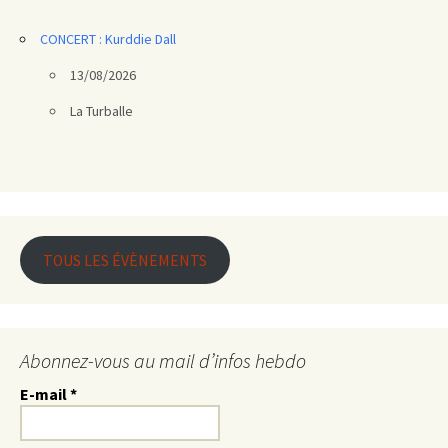
CONCERT : Kurddie Dall
13/08/2026
La Turballe
TOUS LES ÉVÈNEMENTS
Abonnez-vous au mail d’infos hebdo
E-mail
*