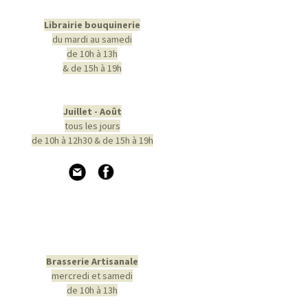
Librairie bouquinerie
du mardi au samedi
de 10h à 13h
& de 15h à 19h
Juillet - Août
tous les jours
de 10h à 12h30 & de 15h à 19h
Brasserie Artisanale
mercredi et samedi
de 10h à 13h