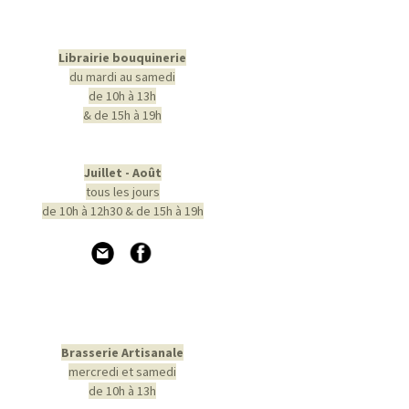
Librairie bouquinerie
du mardi au samedi
de 10h à 13h
& de 15h à 19h
Juillet - Août
tous les jours
de 10h à 12h30 & de 15h à 19h
Brasserie Artisanale
mercredi et samedi
de 10h à 13h