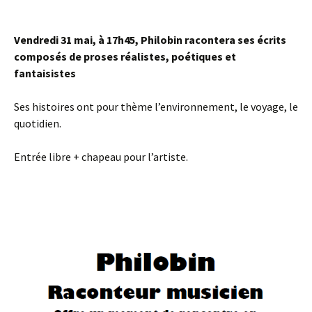
Vendredi 31 mai, à 17h45, Philobin racontera ses écrits
composés de proses réalistes, poétiques et
fantaisistes
Ses histoires ont pour thème l’environnement, le voyage, le
quotidien.
Entrée libre + chapeau pour l’artiste.