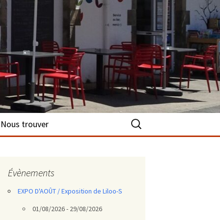
Rechercher :
Nous trouver
Évènements
EXPO D'AOÛT / Exposition de Liloo-S
01/08/2026 - 29/08/2026