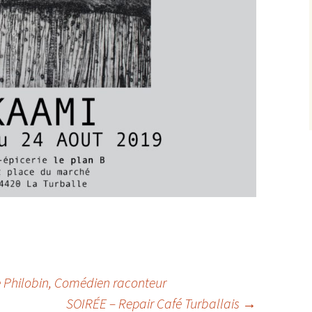
 Philobin, Comédien raconteur
SOIRÉE – Repair Café Turballais
→