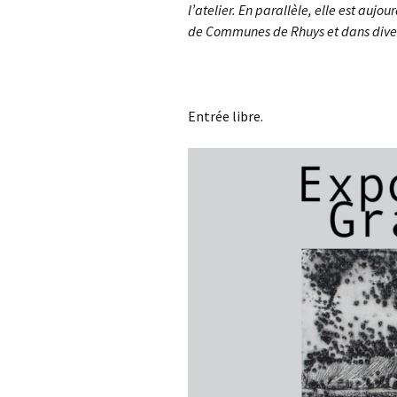
l’atelier. En parallèle, elle est auj
de Communes de Rhuys et dans divers
Entrée libre.