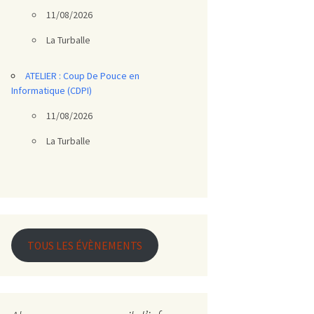
11/08/2026
La Turballe
ATELIER : Coup De Pouce en
Informatique (CDPI)
11/08/2026
La Turballe
TOUS LES ÉVÈNEMENTS