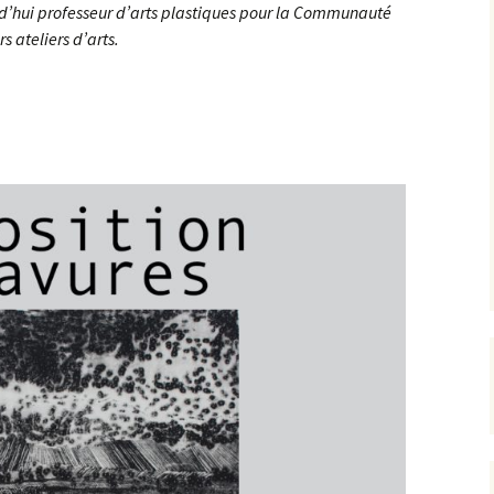
ourd’hui professeur d’arts plastiques pour la Communauté
 ateliers d’arts.