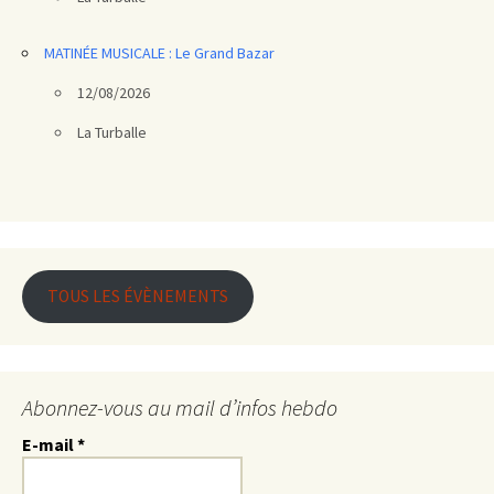
MATINÉE MUSICALE : Le Grand Bazar
12/08/2026
La Turballe
TOUS LES ÉVÈNEMENTS
Abonnez-vous au mail d’infos hebdo
E-mail
*