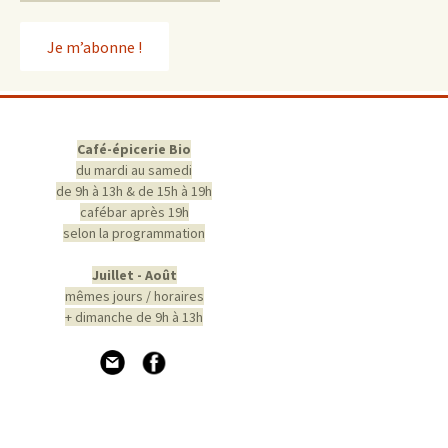
Café-épicerie Bio
du mardi au samedi
de 9h à 13h & de 15h à 19h
cafébar après 19h
selon la programmation
Juillet - Août
mêmes jours / horaires
+ dimanche de 9h à 13h