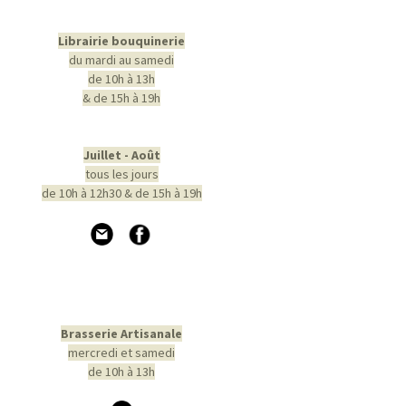
Librairie bouquinerie
du mardi au samedi
de 10h à 13h
& de 15h à 19h
Juillet - Août
tous les jours
de 10h à 12h30 & de 15h à 19h
Brasserie Artisanale
mercredi et samedi
de 10h à 13h