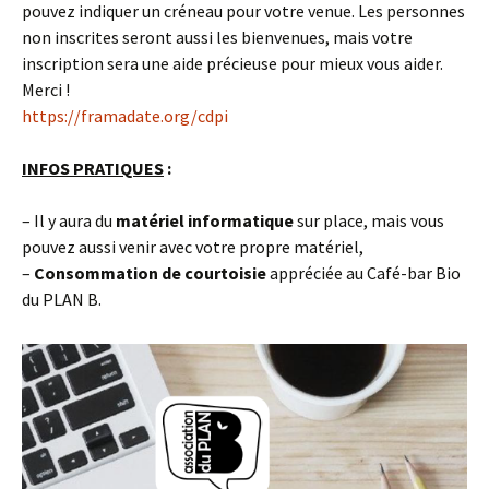
pouvez indiquer un créneau pour votre venue. Les personnes
non inscrites seront aussi les bienvenues, mais votre
inscription sera une aide précieuse pour mieux vous aider.
Merci !
https://framadate.org/cdpi
INFOS PRATIQUES
:
– Il y aura du
matériel informatique
sur place, mais vous
pouvez aussi venir avec votre propre matériel,
–
Consommation de courtoisie
appréciée au Café-bar Bio
du PLAN B.