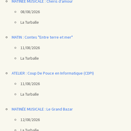
MATINÉE MUSICALE : Chéris d'amour
08/08/2026
La Turballe
MATIN : Contes "Entre terre et mer"
11/08/2026
La Turballe
ATELIER : Coup De Pouce en Informatique (CDPI)
11/08/2026
La Turballe
MATINÉE MUSICALE : Le Grand Bazar
12/08/2026
La Turballe