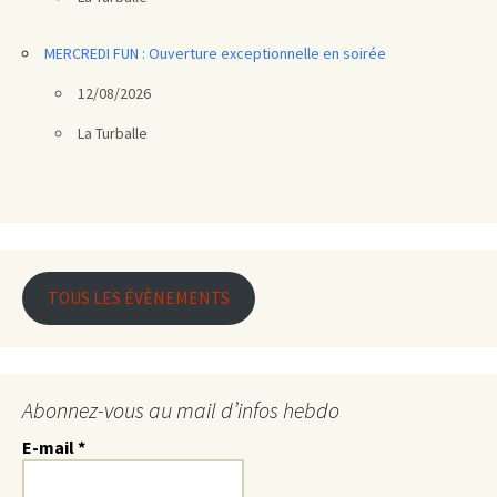
MERCREDI FUN : Ouverture exceptionnelle en soirée
12/08/2026
La Turballe
TOUS LES ÉVÈNEMENTS
Abonnez-vous au mail d’infos hebdo
E-mail
*