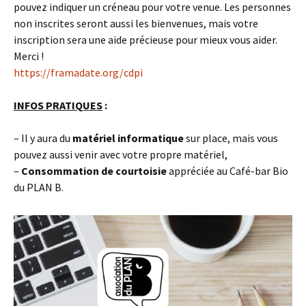
pouvez indiquer un créneau pour votre venue. Les personnes
non inscrites seront aussi les bienvenues, mais votre
inscription sera une aide précieuse pour mieux vous aider.
Merci !
https://framadate.org/cdpi
INFOS PRATIQUES
:
– Il y aura du
matériel informatique
sur place, mais vous
pouvez aussi venir avec votre propre matériel,
–
Consommation de courtoisie
appréciée au Café-bar Bio
du PLAN B.