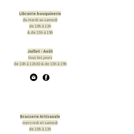
Librairie bouquinerie
du mardi au samedi
de 10h à 13h
& de 15h à 19h
Juillet - Août
tous les jours
de 10h à 12h30 & de 15h à 19h
Brasserie Artisanale
mercredi et samedi
de 10h à 13h