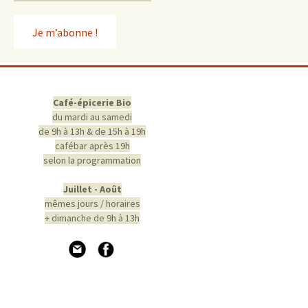
Café-épicerie Bio
du mardi au samedi
de 9h à 13h & de 15h à 19h
cafébar après 19h
selon la programmation
Juillet - Août
mêmes jours / horaires
+ dimanche de 9h à 13h