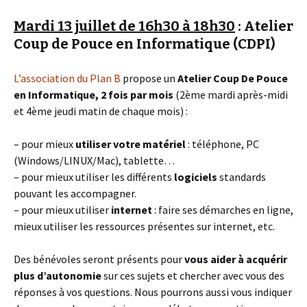
Mardi 13 juillet de 16h30 à 18h30
: Atelier
Coup de Pouce en Informatique (CDPI)
L’association du Plan B
propose un
Atelier Coup De Pouce
en Informatique, 2 fois par mois
(2ème mardi après-midi
et 4ème jeudi matin de chaque mois) :
– pour mieux
utiliser votre matériel
: téléphone, PC
(Windows/LINUX/Mac), tablette…
– pour mieux utiliser les différents
logiciels
standards
pouvant les accompagner.
– pour mieux utiliser
internet
: faire ses démarches en ligne,
mieux utiliser les ressources présentes sur internet, etc.
Des bénévoles seront présents pour
vous aider à acquérir
plus d’autonomie
sur ces sujets et chercher avec vous des
réponses à vos questions. Nous pourrons aussi vous indiquer