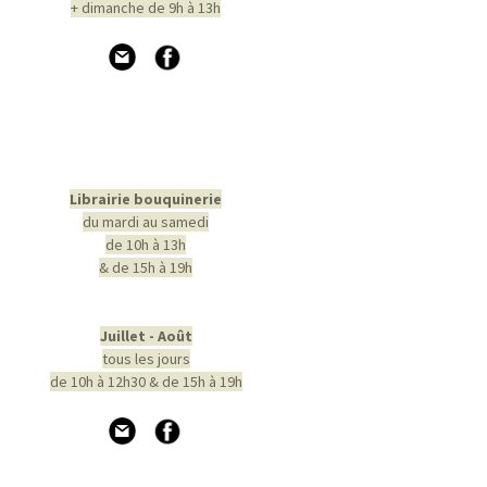
+ dimanche de 9h à 13h
Librairie bouquinerie
du mardi au samedi
de 10h à 13h
& de 15h à 19h
Juillet - Août
tous les jours
de 10h à 12h30 & de 15h à 19h