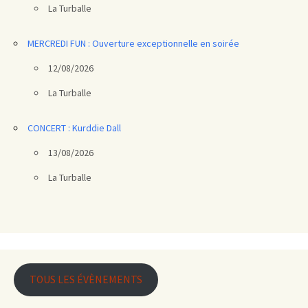
La Turballe
MERCREDI FUN : Ouverture exceptionnelle en soirée
12/08/2026
La Turballe
CONCERT : Kurddie Dall
13/08/2026
La Turballe
TOUS LES ÉVÈNEMENTS