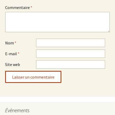
Commentaire
*
Nom
*
E-mail
*
Site web
Évènements