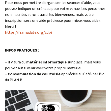
Pour nous permettre d’organiser les séances d’aide, vous
pouvez indiquer un créneau pour votre venue. Les personnes
non inscrites seront aussi les bienvenues, mais votre
inscription sera une aide précieuse pour mieux vous aider.
Merci !
https://framadate.org/cdpi
INFOS PRATIQUES
:
– Il y aura du
matériel informatique
sur place, mais vous
pouvez aussi venir avec votre propre matériel,
–
Consommation de courtoisie
appréciée au Café-bar Bio
du PLAN B.