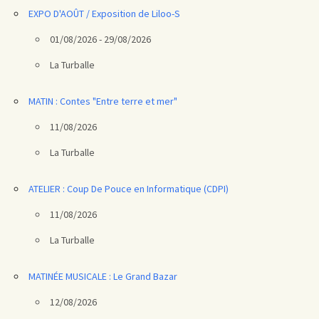
EXPO D'AOÛT / Exposition de Liloo-S
01/08/2026 - 29/08/2026
La Turballe
MATIN : Contes "Entre terre et mer"
11/08/2026
La Turballe
ATELIER : Coup De Pouce en Informatique (CDPI)
11/08/2026
La Turballe
MATINÉE MUSICALE : Le Grand Bazar
12/08/2026