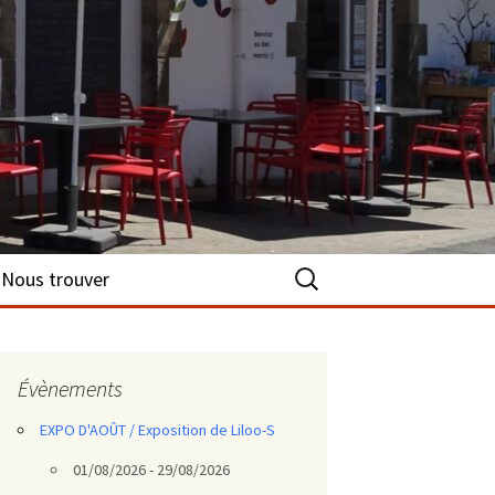
Rechercher :
Nous trouver
Évènements
EXPO D'AOÛT / Exposition de Liloo-S
01/08/2026 - 29/08/2026