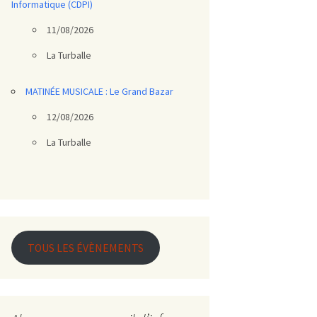
Informatique (CDPI)
11/08/2026
La Turballe
MATINÉE MUSICALE : Le Grand Bazar
12/08/2026
La Turballe
TOUS LES ÉVÈNEMENTS