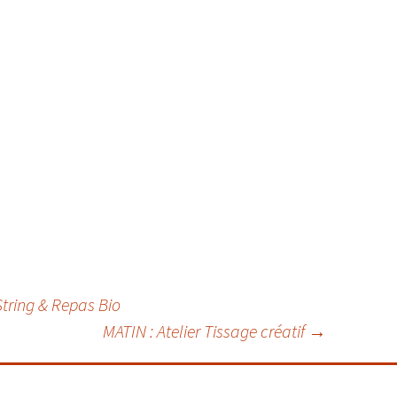
tring & Repas Bio
MATIN : Atelier Tissage créatif
→