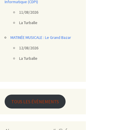
Informatique (CDPI)
11/08/2026
La Turballe
MATINÉE MUSICALE : Le Grand Bazar
12/08/2026
La Turballe
TOUS LES ÉVÈNEMENTS