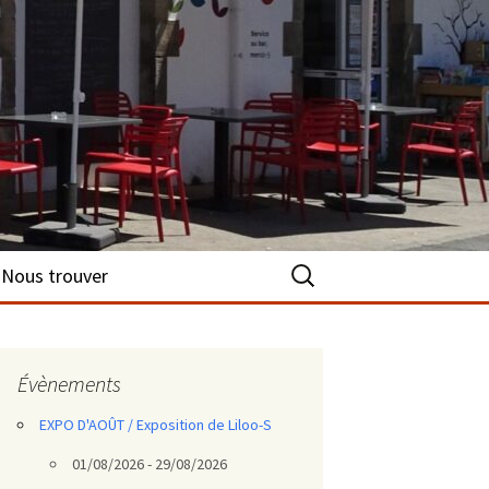
Rechercher :
Nous trouver
Évènements
EXPO D'AOÛT / Exposition de Liloo-S
01/08/2026 - 29/08/2026