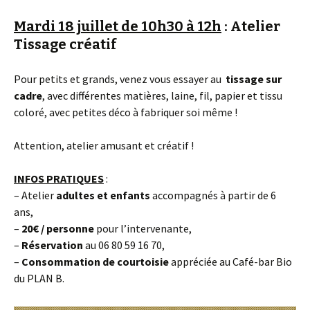
Mardi 18 juillet de 10h30 à 12h
: Atelier
Tissage créatif
Pour petits et grands, venez vous essayer au
tissage sur
cadre
, avec différentes matières, laine, fil, papier et tissu
coloré, avec petites déco à fabriquer soi même !
Attention, atelier amusant et créatif !
INFOS PRATIQUES
:
– Atelier
adultes et
enfants
accompagnés à partir de 6
ans,
–
20€
/ personne
pour l’intervenante,
–
Réservation
au 06 80 59 16 70,
–
Consommation
de courtoisie
appréciée au Café-bar Bio
du PLAN B.