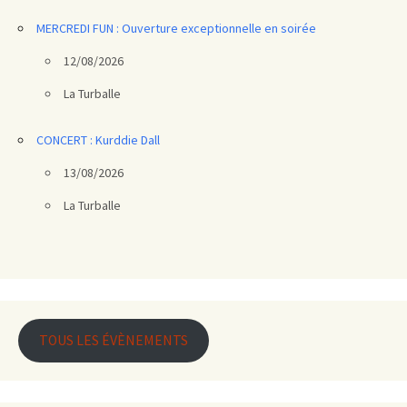
MERCREDI FUN : Ouverture exceptionnelle en soirée
12/08/2026
La Turballe
CONCERT : Kurddie Dall
13/08/2026
La Turballe
TOUS LES ÉVÈNEMENTS