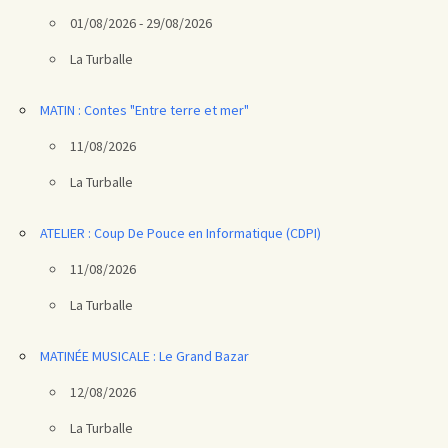
01/08/2026 - 29/08/2026
La Turballe
MATIN : Contes "Entre terre et mer"
11/08/2026
La Turballe
ATELIER : Coup De Pouce en Informatique (CDPI)
11/08/2026
La Turballe
MATINÉE MUSICALE : Le Grand Bazar
12/08/2026
La Turballe