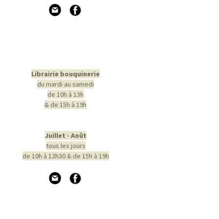
Librairie bouquinerie
du mardi au samedi
de 10h à 13h
& de 15h à 19h
Juillet - Août
tous les jours
de 10h à 12h30 & de 15h à 19h