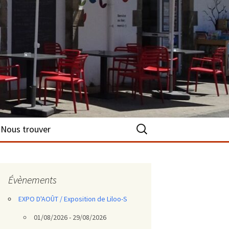
Rechercher :
Nous trouver
Évènements
EXPO D'AOÛT / Exposition de Liloo-S
01/08/2026 - 29/08/2026