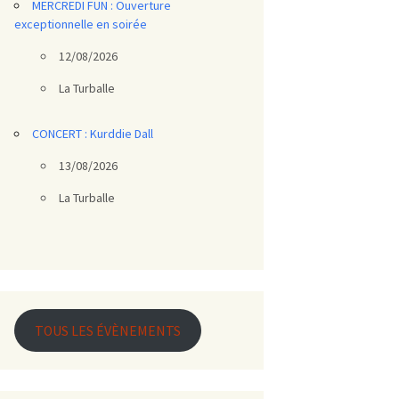
MERCREDI FUN : Ouverture
exceptionnelle en soirée
12/08/2026
La Turballe
CONCERT : Kurddie Dall
13/08/2026
La Turballe
TOUS LES ÉVÈNEMENTS