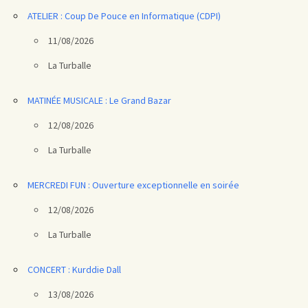
ATELIER : Coup De Pouce en Informatique (CDPI)
11/08/2026
La Turballe
MATINÉE MUSICALE : Le Grand Bazar
12/08/2026
La Turballe
MERCREDI FUN : Ouverture exceptionnelle en soirée
12/08/2026
La Turballe
CONCERT : Kurddie Dall
13/08/2026