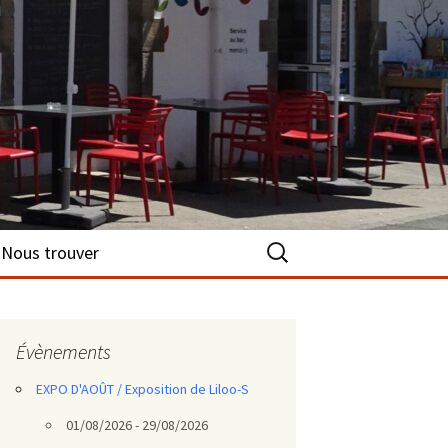
Rechercher :
Nous trouver
Évènements
EXPO D'AOÛT / Exposition de Liloo-S
01/08/2026 - 29/08/2026