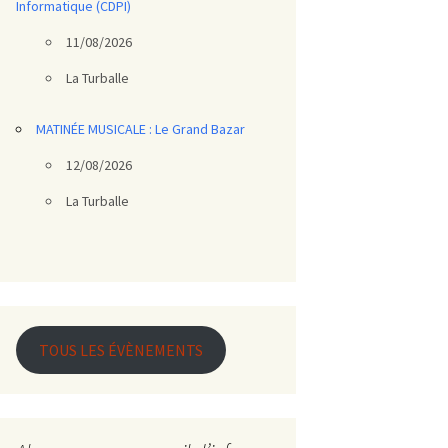
Informatique (CDPI)
11/08/2026
La Turballe
MATINÉE MUSICALE : Le Grand Bazar
12/08/2026
La Turballe
TOUS LES ÉVÈNEMENTS