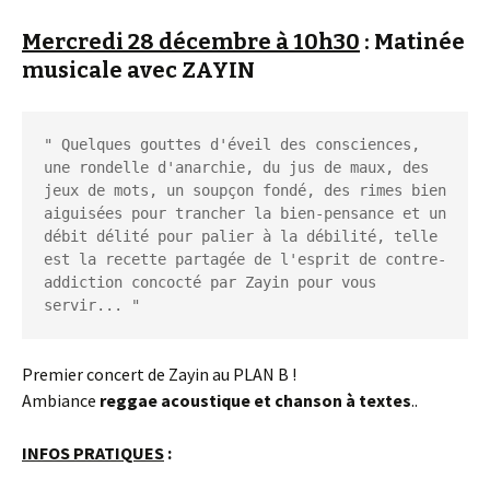
Mercredi 28 décembre à 10h30
: Matinée
musicale avec ZAYIN
" Quelques gouttes d'éveil des consciences, 
une rondelle d'anarchie, du jus de maux, des 
jeux de mots, un soupçon fondé, des rimes bien 
aiguisées pour trancher la bien-pensance et un 
débit délité pour palier à la débilité, telle 
est la recette partagée de l'esprit de contre-
addiction concocté par Zayin pour vous 
servir... "
Premier concert de Zayin au PLAN B !
Ambiance
reggae acoustique et chanson à textes
..
INFOS PRATIQUES
: