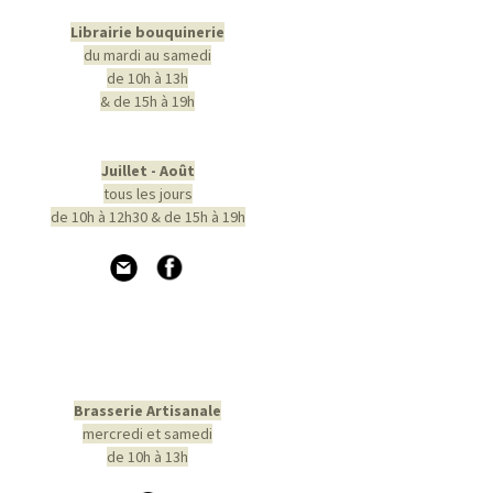
Librairie bouquinerie
du mardi au samedi
de 10h à 13h
& de 15h à 19h
Juillet - Août
tous les jours
de 10h à 12h30 & de 15h à 19h
Brasserie Artisanale
mercredi et samedi
de 10h à 13h