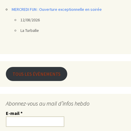
MERCREDI FUN : Ouverture exceptionnelle en soirée
12/08/2026
La Turballe
TOUS LES ÉVÈNEMENTS
Abonnez-vous au mail d’infos hebdo
E-mail
*