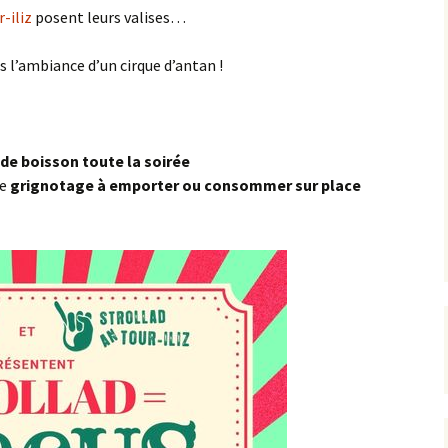
-iliz
posent leurs valises…
s l’ambiance d’un cirque d’antan !
 de boisson toute la soirée
de
grignotage à emporter ou consommer sur place