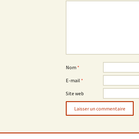
Nom
*
E-mail
*
Site web