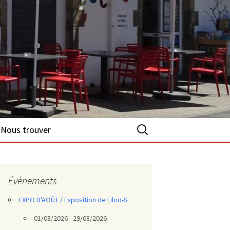
Rechercher :
Nous trouver
Évènements
EXPO D'AOÛT / Exposition de Liloo-S
01/08/2026 - 29/08/2026