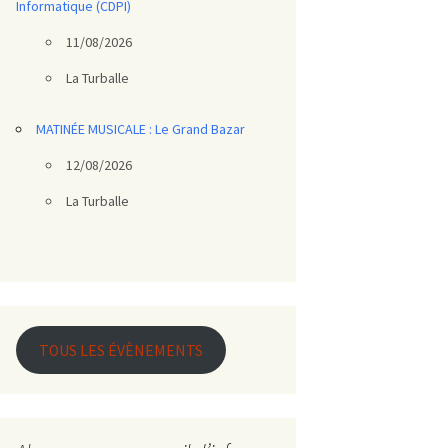
Informatique (CDPI)
11/08/2026
La Turballe
MATINÉE MUSICALE : Le Grand Bazar
12/08/2026
La Turballe
TOUS LES ÉVÈNEMENTS