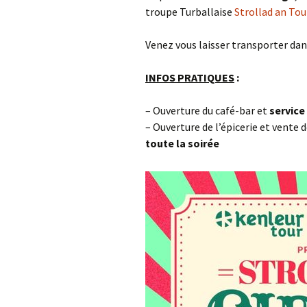
troupe Turballaise
Strollad an Tour
Venez vous laisser transporter dan
INFOS PRATIQUES
:
– Ouverture du café-bar et
service
– Ouverture de l’épicerie et vente 
toute la soirée