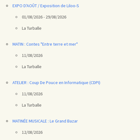
EXPO D'AOÛT / Exposition de Liloo-S
01/08/2026 - 29/08/2026
La Turballe
MATIN : Contes "Entre terre et mer"
11/08/2026
La Turballe
ATELIER : Coup De Pouce en Informatique (CDPI)
11/08/2026
La Turballe
MATINÉE MUSICALE : Le Grand Bazar
12/08/2026