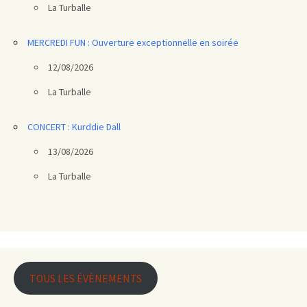
La Turballe
MERCREDI FUN : Ouverture exceptionnelle en soirée
12/08/2026
La Turballe
CONCERT : Kurddie Dall
13/08/2026
La Turballe
TOUS LES ÉVÈNEMENTS