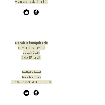
+ dimanche de 9h à 13h
Librairie bouquinerie
du mardi au samedi
de 10h à 13h
& de 15h à 19h
Juillet - Août
tous les jours
de 10h à 12h30 & de 15h à 19h