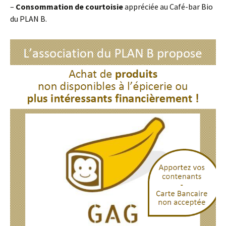
–
Consommation de courtoisie
appréciée au Café-bar Bio
du PLAN B.