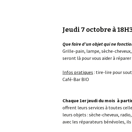
Jeudi 7 octobre à 18H3
Que faire d’un objet qui ne fonctio
Grille-pain, lampe, sèche-cheveux,
seront là pour vous aider à réparer 
Infos pratiques
: tire-lire pour so
Café-Bar BIO
Chaque 1er jeudi du mois à parti
offrent leurs services à toutes cel
leurs objets : sèche-cheveux, radio
avec les réparateurs bénévoles, ils