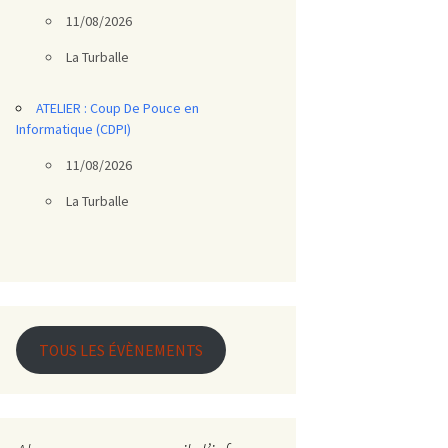
11/08/2026
La Turballe
ATELIER : Coup De Pouce en
Informatique (CDPI)
11/08/2026
La Turballe
TOUS LES ÉVÈNEMENTS