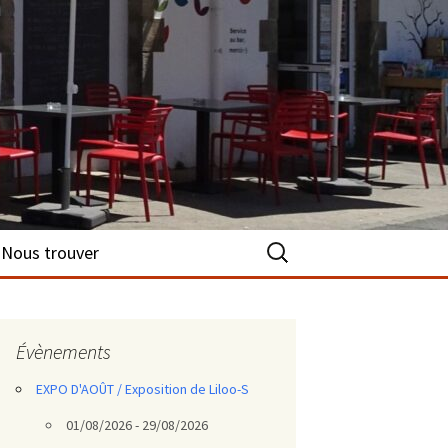
Rechercher :
Nous trouver
Évènements
EXPO D'AOÛT / Exposition de Liloo-S
01/08/2026 - 29/08/2026