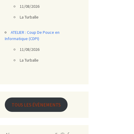
11/08/2026
La Turballe
ATELIER : Coup De Pouce en
Informatique (CDPI)
11/08/2026
La Turballe
TOUS LES ÉVÈNEMENTS