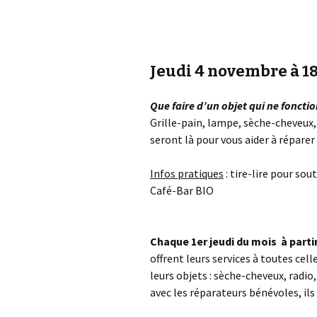
Jeudi 4 novembre à 18
Que faire d’un objet qui ne fonctio
Grille-pain, lampe, sèche-cheveux,
seront là pour vous aider à réparer 
Infos pratiques
: tire-lire pour so
Café-Bar BIO
Chaque 1er jeudi du mois à parti
offrent leurs services à toutes cel
leurs objets : sèche-cheveux, radio
avec les réparateurs bénévoles, ils