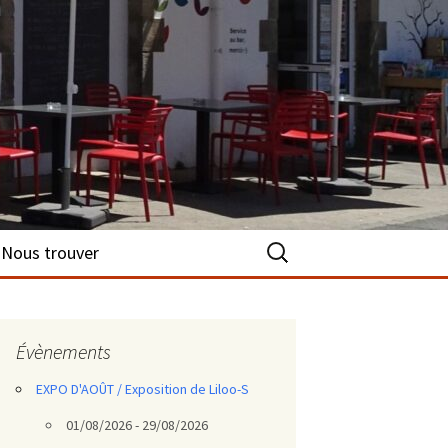
Rechercher :
Nous trouver
Évènements
EXPO D'AOÛT / Exposition de Liloo-S
01/08/2026 - 29/08/2026