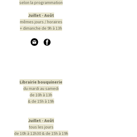
selon la programmation
Juillet - Août
mêmes jours / horaires
+ dimanche de 9h à 13h
Librairie bouquinerie
du mardi au samedi
de 10h à 13h
& de 15h à 19h
Juillet - Août
tous les jours
de 10h à 12h30 & de 15h à 19h