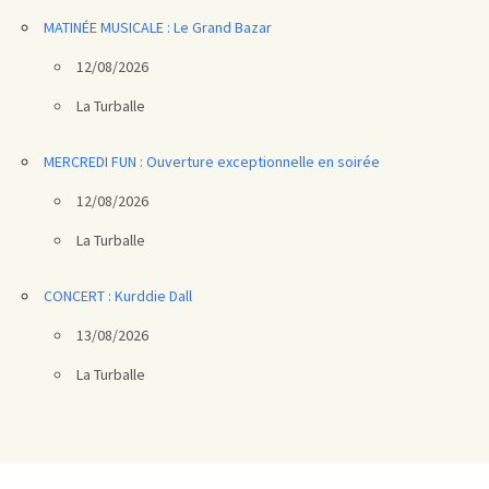
MATINÉE MUSICALE : Le Grand Bazar
12/08/2026
La Turballe
MERCREDI FUN : Ouverture exceptionnelle en soirée
12/08/2026
La Turballe
CONCERT : Kurddie Dall
13/08/2026
La Turballe