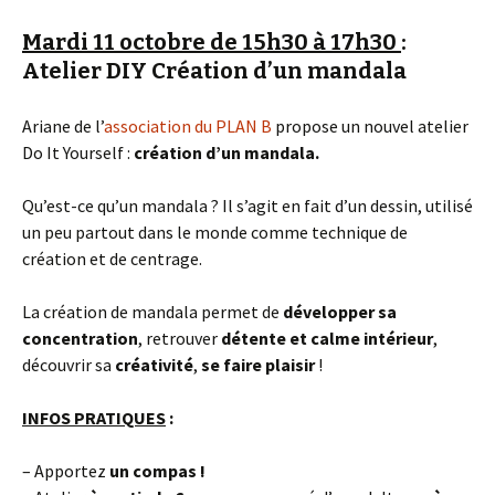
Mardi 11 octobre de 15h30 à 17h30
:
Atelier DIY Création d’un mandala
Ariane de l’
association du PLAN B
propose un nouvel atelier
Do It Yourself :
création d’un mandala.
Qu’est-ce qu’un mandala ? Il s’agit en fait d’un dessin, utilisé
un peu partout dans le monde comme technique de
création et de centrage.
La création de mandala permet de
développer sa
concentration
, retrouver
détente et calme intérieur
,
découvrir sa
créativité
,
se faire plaisir
!
INFOS PRATIQUES
:
– Apportez
un compas !