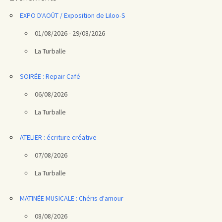
EXPO D'AOÛT / Exposition de Liloo-S
01/08/2026 - 29/08/2026
La Turballe
SOIRÉE : Repair Café
06/08/2026
La Turballe
ATELIER : écriture créative
07/08/2026
La Turballe
MATINÉE MUSICALE : Chéris d'amour
08/08/2026