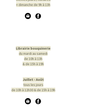
+ dimanche de 9h à 13h
Librairie bouquinerie
du mardi au samedi
de 10h à 13h
& de 15h à 19h
Juillet - Août
tous les jours
de 10h à 12h30 & de 15h à 19h